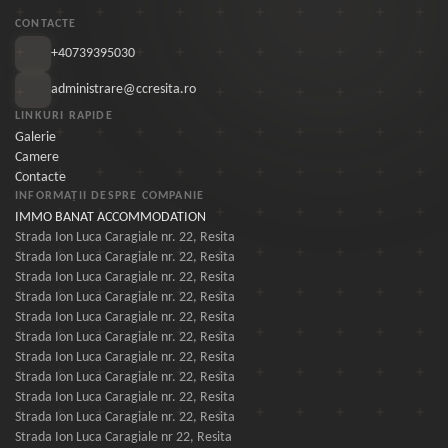
CONTACTE
+40739395030
administrare@ccresita.ro
LINKURI RAPIDE
Galerie
Camere
Contacte
INFORMAȚII DESPRE COMPANIE
IMMO BANAT ACCOMMODATION
Strada Ion Luca Caragiale nr. 22, Resita
Strada Ion Luca Caragiale nr. 22, Resita
Strada Ion Luca Caragiale nr. 22, Resita
Strada Ion Luca Caragiale nr. 22, Resita
Strada Ion Luca Caragiale nr. 22, Resita
Strada Ion Luca Caragiale nr. 22, Resita
Strada Ion Luca Caragiale nr. 22, Resita
Strada Ion Luca Caragiale nr. 22, Resita
Strada Ion Luca Caragiale nr. 22, Resita
Strada Ion Luca Caragiale nr. 22, Resita
Strada Ion Luca Caragiale nr 22, Resita