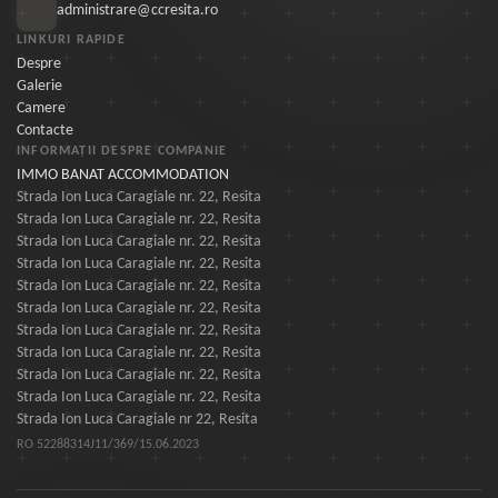
administrare@ccresita.ro
LINKURI RAPIDE
Despre
Galerie
Camere
Contacte
INFORMAȚII DESPRE COMPANIE
IMMO BANAT ACCOMMODATION
Strada Ion Luca Caragiale nr. 22, Resita
Strada Ion Luca Caragiale nr. 22, Resita
Strada Ion Luca Caragiale nr. 22, Resita
Strada Ion Luca Caragiale nr. 22, Resita
Strada Ion Luca Caragiale nr. 22, Resita
Strada Ion Luca Caragiale nr. 22, Resita
Strada Ion Luca Caragiale nr. 22, Resita
Strada Ion Luca Caragiale nr. 22, Resita
Strada Ion Luca Caragiale nr. 22, Resita
Strada Ion Luca Caragiale nr. 22, Resita
Strada Ion Luca Caragiale nr 22, Resita
RO 52288314
J11/369/15.06.2023